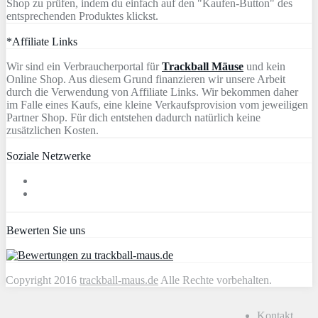
Shop zu prüfen, indem du einfach auf den "Kaufen-Button" des
entsprechenden Produktes klickst.
*Affiliate Links
Wir sind ein Verbraucherportal für
Trackball Mäuse
und kein
Online Shop. Aus diesem Grund finanzieren wir unsere Arbeit
durch die Verwendung von Affiliate Links. Wir bekommen daher
im Falle eines Kaufs, eine kleine Verkaufsprovision vom jeweiligen
Partner Shop. Für dich entstehen dadurch natürlich keine
zusätzlichen Kosten.
Soziale Netzwerke
Bewerten Sie uns
Copyright 2016
trackball-maus.de
Alle Rechte vorbehalten.
Kontakt