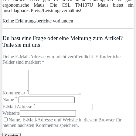
ergonomische Maus. Die CSL TM137U Maus bietet ein
unschlagbares Preis-/Leistungsverhältnis!
Keine Erfahrungsberichte vorhanden
Du hast eine Frage oder eine Meinung zum Artikel?
Teile sie mit uns!
Deine E-Mail-Adresse wird nicht veröffentlicht. Erforderliche
Felder sind markiert *
*
Kommentar
*
Name
*
E-Mail Adresse
Webseite
Name, E-Mail-Adresse und Website in diesem Browser für
meinen nächsten Kommentar speichern.