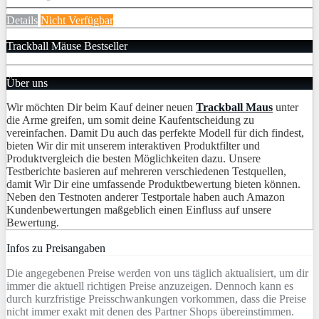
Details
Nicht Verfügbar
Trackball Mäuse Bestseller
Über uns
Wir möchten Dir beim Kauf deiner neuen
Trackball Maus
unter
die Arme greifen, um somit deine Kaufentscheidung zu
vereinfachen. Damit Du auch das perfekte Modell für dich findest,
bieten Wir dir mit unserem interaktiven Produktfilter und
Produktvergleich die besten Möglichkeiten dazu. Unsere
Testberichte basieren auf mehreren verschiedenen Testquellen,
damit Wir Dir eine umfassende Produktbewertung bieten können.
Neben den Testnoten anderer Testportale haben auch Amazon
Kundenbewertungen maßgeblich einen Einfluss auf unsere
Bewertung.
Infos zu Preisangaben
Die angegebenen Preise werden von uns täglich aktualisiert, um dir
immer die aktuell richtigen Preise anzuzeigen. Dennoch kann es
durch kurzfristige Preisschwankungen vorkommen, dass die Preise
nicht immer exakt mit denen des Partner Shops übereinstimmen.