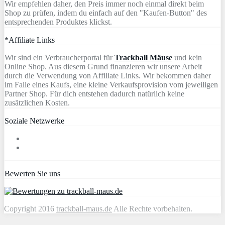
Wir empfehlen daher, den Preis immer noch einmal direkt beim
Shop zu prüfen, indem du einfach auf den "Kaufen-Button" des
entsprechenden Produktes klickst.
*Affiliate Links
Wir sind ein Verbraucherportal für
Trackball Mäuse
und kein
Online Shop. Aus diesem Grund finanzieren wir unsere Arbeit
durch die Verwendung von Affiliate Links. Wir bekommen daher
im Falle eines Kaufs, eine kleine Verkaufsprovision vom jeweiligen
Partner Shop. Für dich entstehen dadurch natürlich keine
zusätzlichen Kosten.
Soziale Netzwerke
Bewerten Sie uns
Copyright 2016
trackball-maus.de
Alle Rechte vorbehalten.